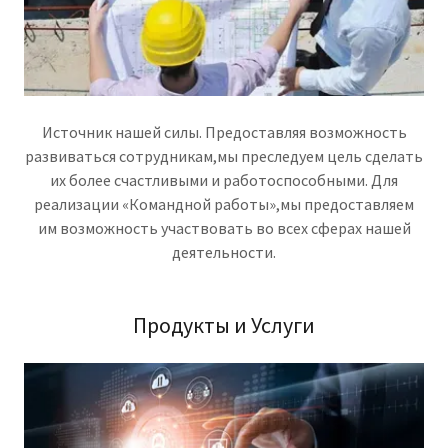
Источник нашей силы. Предоставляя возможность
развиваться сотрудникам,мы преследуем цель сделать
их более счастливыми и работоспособными. Для
реализации «Командной работы»,мы предоставляем
им возможность участвовать во всех сферах нашей
деятельности.
Продукты и Услуги