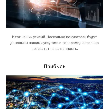
Итог наших усилий. Насколько покупатели будут
довольны нашими услугами и товарами,настолько
возрастет наша ценность.
Прибыль