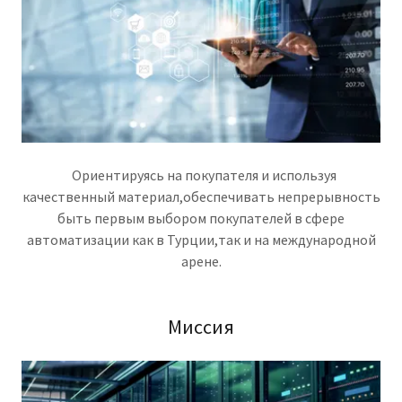
Ориентируясь на покупателя и используя
качественный материал,обеспечивать непрерывность
быть первым выбором покупателей в сфере
автоматизации как в Турции,так и на международной
арене.
Миссия