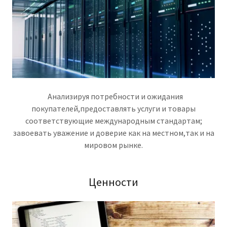
Анализируя потребности и ожидания
покупателей,предоставлять услуги и товары
соответствующие международным стандартам;
завоевать уважение и доверие как на местном,так и на
мировом рынке.
Ценности