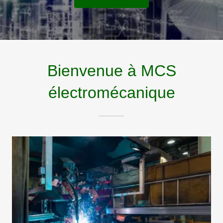
Bienvenue à MCS
électromécanique