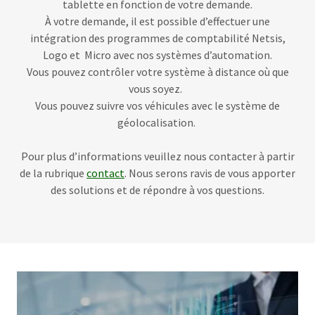
tablette en fonction de votre demande.
À votre demande, il est possible d’effectuer une
intégration des programmes de comptabilité Netsis,
Logo et Micro avec nos systèmes d’automation.
Vous pouvez contrôler votre système à distance où que
vous soyez.
Vous pouvez suivre vos véhicules avec le système de
géolocalisation.
Pour plus d’informations veuillez nous contacter à partir
de la rubrique
contact
. Nous serons ravis de vous apporter
des solutions et de répondre à vos questions.