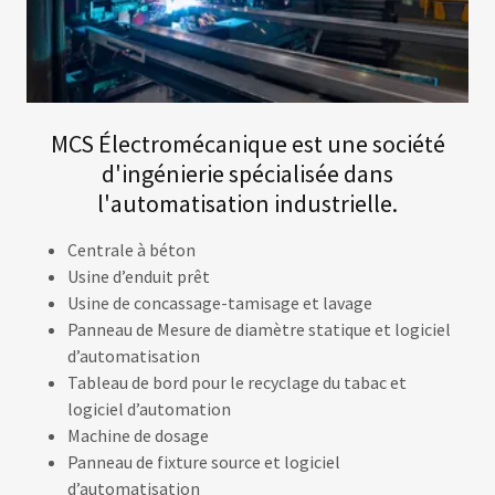
MCS Électromécanique est une société
d'ingénierie spécialisée dans
l'automatisation industrielle.
Centrale à béton
Usine d’enduit prêt
Usine de concassage-tamisage et lavage
Panneau de Mesure de diamètre statique et logiciel
d’automatisation
Tableau de bord pour le recyclage du tabac et
logiciel d’automation
Machine de dosage
Panneau de fixture source et logiciel
d’automatisation