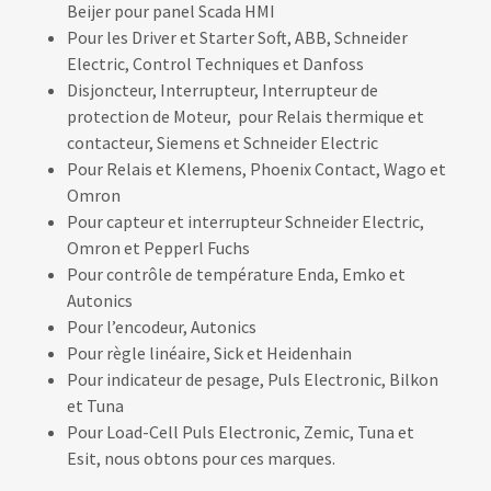
Beijer pour panel Scada HMI
Pour les Driver et Starter Soft, ABB, Schneider
Electric, Control Techniques et Danfoss
Disjoncteur, Interrupteur, Interrupteur de
protection de Moteur, pour Relais thermique et
contacteur, Siemens et Schneider Electric
Pour Relais et Klemens, Phoenix Contact, Wago et
Omron
Pour capteur et interrupteur Schneider Electric,
Omron et Pepperl Fuchs
Pour contrôle de température Enda, Emko et
Autonics
Pour l’encodeur, Autonics
Pour règle linéaire, Sick et Heidenhain
Pour indicateur de pesage, Puls Electronic, Bilkon
et Tuna
Pour Load-Cell Puls Electronic, Zemic, Tuna et
Esit, nous obtons pour ces marques.