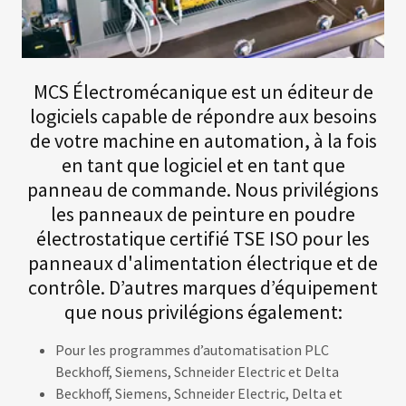
MCS Électromécanique est un éditeur de
logiciels capable de répondre aux besoins
de votre machine en automation, à la fois
en tant que logiciel et en tant que
panneau de commande. Nous privilégions
les panneaux de peinture en poudre
électrostatique certifié TSE ISO pour les
panneaux d'alimentation électrique et de
contrôle. D’autres marques d’équipement
que nous privilégions également:
Pour les programmes d’automatisation PLC
Beckhoff, Siemens, Schneider Electric et Delta
Beckhoff, Siemens, Schneider Electric, Delta et