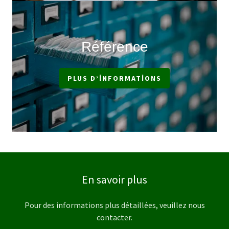
Référence
PLUS D’INFORMATIONS
En savoir plus
Pour des informations plus détaillées, veuillez nous
contacter.