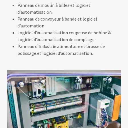
Panneau de moulin à billes et logiciel
d’automatisation
Panneau de convoyeur à bande et logiciel
d’automation
Logiciel d’automatisation coupeuse de bobine &
Logiciel d’automatisation de comptage
Panneau d’Industrie alimentaire et brosse de
polissage et logiciel d’automatisation.