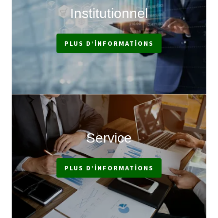
Institutionnel
PLUS D’INFORMATIONS
Service
PLUS D’INFORMATIONS