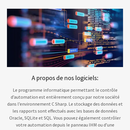
A propos de nos logiciels:
Le programme informatique permettant le contrôle
d’automation est entièrement conçu par notre société
dans l’environnement C Sharp. Le stockage des données et
les rapports sont effectués avec les bases de données
Oracle, SQLite et SQL. Vous pouvez également contrôler
votre automation depuis le panneau IHM ou d’une